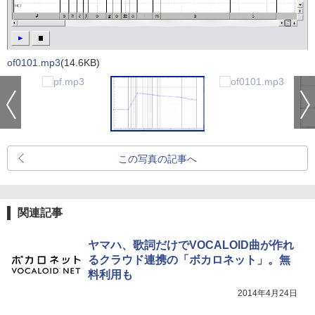
of0101.mp3
(14.6KB)
この写真の記事へ
関連記事
ヤマハ、歌詞だけでVOCALOID曲が作れ
るクラウド連携の「ボカロネット」。無
料利用も
2014年4月24日