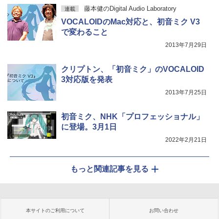
藤本健のDigital Audio Laboratory
連載
VOCALOIDのMac対応と、初音ミク V3
で変わること
2013年7月29日
クリプトン、「初音ミク」のVOCALOID
3対応版を発表
2013年7月25日
初音ミク、NHK「プロフェッショナル」
に登場。3月1日
2022年2月21日
もっと関連記事を見る
本サイトのご利用について
お問い合わせ