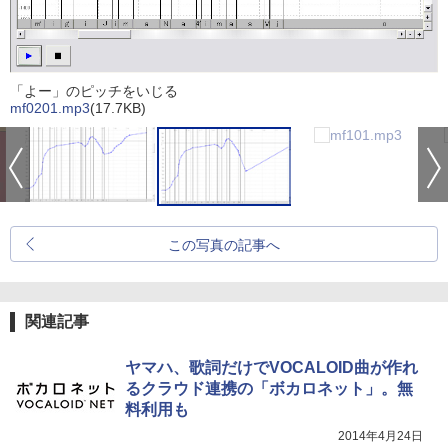
「よー」のピッチをいじる
mf0201.mp3
(17.7KB)
この写真の記事へ
関連記事
ヤマハ、歌詞だけでVOCALOID曲が作れ
るクラウド連携の「ボカロネット」。無
料利用も
2014年4月24日