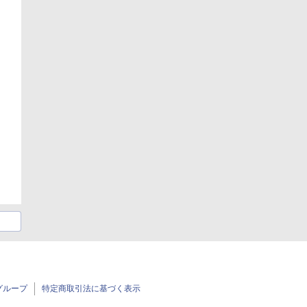
グループ
特定商取引法に基づく表示