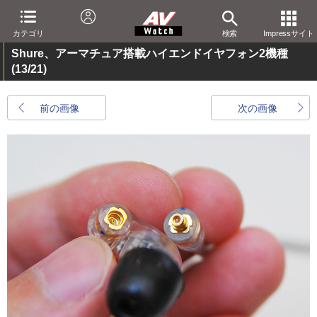
カテゴリ
検索
Impressサイト
Shure、アーマチュア搭載ハイエンドイヤフォン2機種
(13/21)
前の画像
次の画像