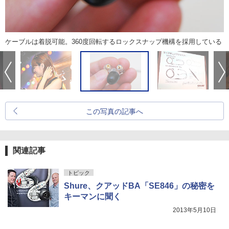
ケーブルは着脱可能。360度回転するロックスナップ機構を採用している
この写真の記事へ
関連記事
トピック
Shure、クアッドBA「SE846」の秘密を
キーマンに聞く
2013年5月10日