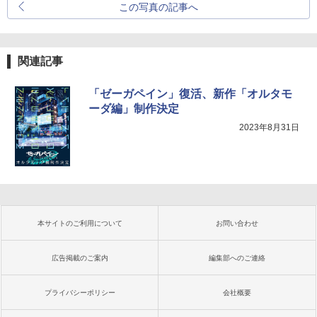
この写真の記事へ
関連記事
「ゼーガペイン」復活、新作「オルタモ
ーダ編」制作決定
2023年8月31日
本サイトのご利用について
お問い合わせ
広告掲載のご案内
編集部へのご連絡
プライバシーポリシー
会社概要