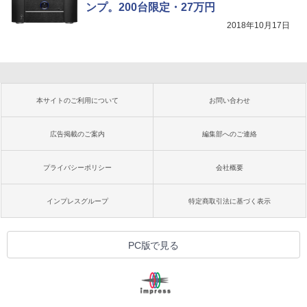
ンプ。200台限定・27万円
2018年10月17日
本サイトのご利用について
お問い合わせ
広告掲載のご案内
編集部へのご連絡
プライバシーポリシー
会社概要
インプレスグループ
特定商取引法に基づく表示
PC版で見る