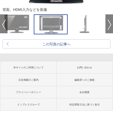
背面。HDMI入力などを装備
この写真の記事へ
本サイトのご利用について
お問い合わせ
広告掲載のご案内
編集部へのご連絡
プライバシーポリシー
会社概要
インプレスグループ
特定商取引法に基づく表示