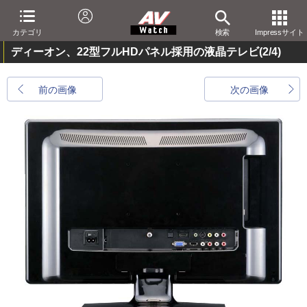
カテゴリ
検索
Impressサイト
ディーオン、22型フルHDパネル採用の液晶テレビ
(2/4)
前の画像
次の画像