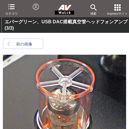
カテゴリ
検索
Impressサイト
エバーグリーン、USB DAC搭載真空管ヘッドフォンアンプ
(3/3)
前の画像