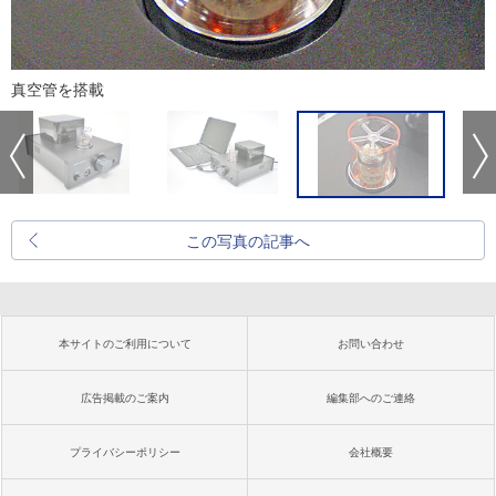
真空管を搭載
この写真の記事へ
本サイトのご利用について
お問い合わせ
広告掲載のご案内
編集部へのご連絡
プライバシーポリシー
会社概要