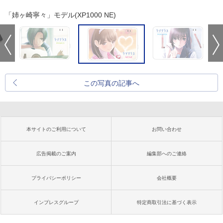
「姉ヶ崎寧々」モデル(XP1000 NE)
この写真の記事へ
本サイトのご利用について
お問い合わせ
広告掲載のご案内
編集部へのご連絡
プライバシーポリシー
会社概要
インプレスグループ
特定商取引法に基づく表示