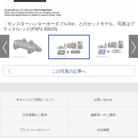
「モンスターハンターポータブル3rd」とのセットモデル。写真はブ
ラック/レッド(PSPJ-30020)
この写真の記事へ
本サイトのご利用について
お問い合わせ
広告掲載のご案内
編集部へのご連絡
プライバシーポリシー
会社概要