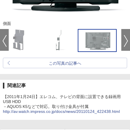
側面
この写真の記事へ
関連記事
【2011年1月24日】エレコム、テレビの背面に設置できる録画用
USB HDD
－AQUOS K5などで対応。取り付け金具が付属
http://av.watch.impress.co.jp/docs/news/20110124_422438.html