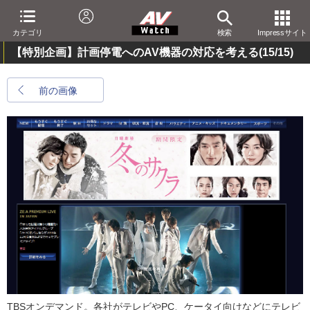
カテゴリ
検索
Impressサイト
【特別企画】計画停電へのAV機器の対応を考える
(15/15)
前の画像
TBSオンデマンド。各社がテレビやPC、ケータイ向けなどにテレビ