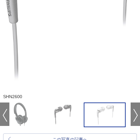
SHN2600
この写真の記事へ