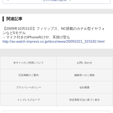
関連記事
【2009年10月21日】フィリップス、NC搭載のカナル型イヤフォ
ンなど5モデル
－マイク付きのiPhone向けや、耳掛け型も
http://av.watch.impress.co.jp/docs/news/20091021_323182.html
本サイトのご利用について
お問い合わせ
広告掲載のご案内
編集部へのご連絡
プライバシーポリシー
会社概要
インプレスグループ
特定商取引法に基づく表示