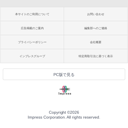
本サイトのご利用について
お問い合わせ
広告掲載のご案内
編集部へのご連絡
プライバシーポリシー
会社概要
インプレスグループ
特定商取引法に基づく表示
PC版で見る
Copyright ©
2026
Impress Corporation. All rights reserved.