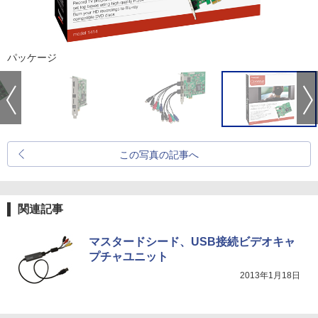
パッケージ
この写真の記事へ
関連記事
マスタードシード、USB接続ビデオキャ
プチャユニット
2013年1月18日