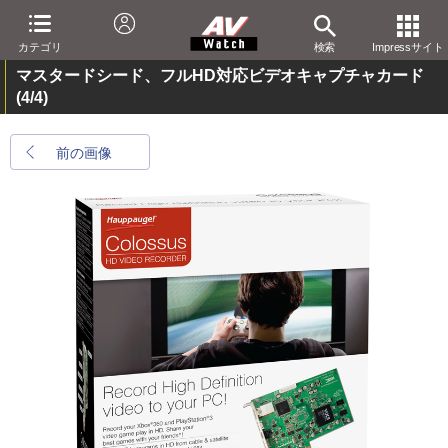
カテゴリ
検索
Impressサイト
マスタードシード、フルHD対応ビデオキャプチャカード
(4/4)
前の画像