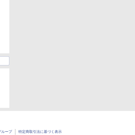
グループ
特定商取引法に基づく表示