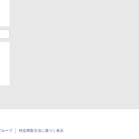
グループ
特定商取引法に基づく表示