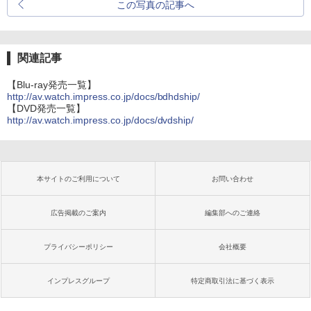
この写真の記事へ
関連記事
【Blu-ray発売一覧】
http://av.watch.impress.co.jp/docs/bdhdship/
【DVD発売一覧】
http://av.watch.impress.co.jp/docs/dvdship/
本サイトのご利用について
お問い合わせ
広告掲載のご案内
編集部へのご連絡
プライバシーポリシー
会社概要
インプレスグループ
特定商取引法に基づく表示