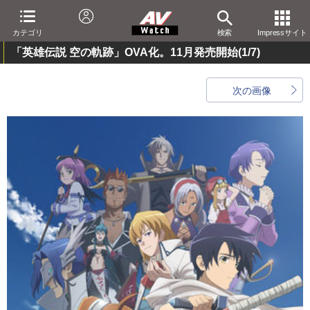
カテゴリ
検索
Impressサイト
「英雄伝説 空の軌跡」OVA化。11月発売開始
(1/7)
次の画像