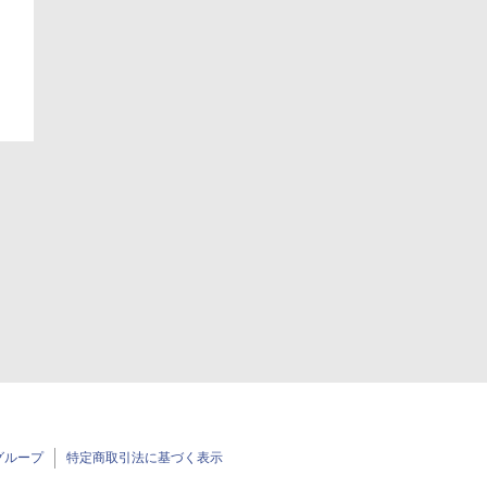
グループ
特定商取引法に基づく表示