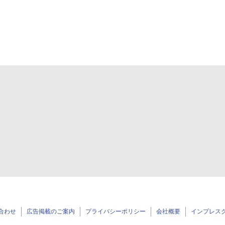
合わせ
広告掲載のご案内
プライバシーポリシー
会社概要
インプレス