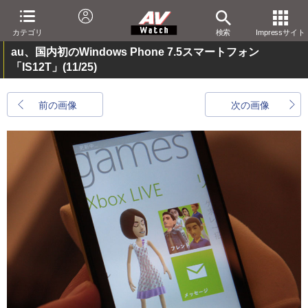
カテゴリ
検索
Impressサイト
au、国内初のWindows Phone 7.5スマートフォン
「IS12T」
(11/25)
前の画像
次の画像