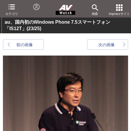
カテゴリ
検索
Impressサイト
au、国内初のWindows Phone 7.5スマートフォン
「IS12T」
(23/25)
前の画像
次の画像