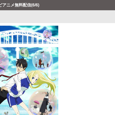
などアニメ無料配信
(6/6)