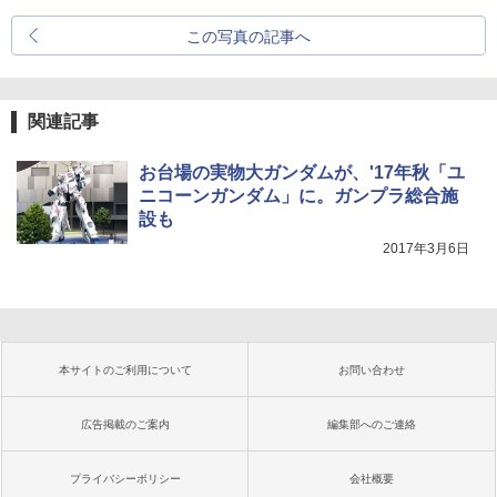
この写真の記事へ
関連記事
お台場の実物大ガンダムが、'17年秋「ユ
ニコーンガンダム」に。ガンプラ総合施
設も
2017年3月6日
本サイトのご利用について
お問い合わせ
広告掲載のご案内
編集部へのご連絡
プライバシーポリシー
会社概要