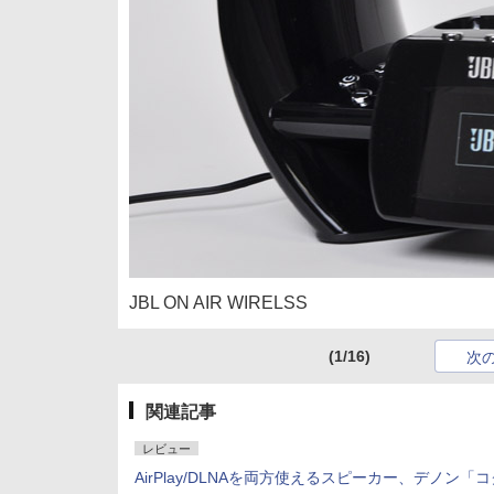
JBL ON AIR WIRELSS
(1/16)
次
関連記事
レビュー
AirPlay/DLNAを両方使えるスピーカー、デノン「