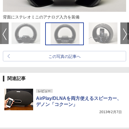
背面にステレオミニのアナログ入力を装備
この写真の記事へ
関連記事
レビュー
AirPlay/DLNAを両方使えるスピーカー、
デノン「コクーン」
2013年2月7日