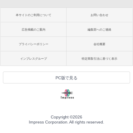
本サイトのご利用について
お問い合わせ
広告掲載のご案内
編集部へのご連絡
プライバシーポリシー
会社概要
インプレスグループ
特定商取引法に基づく表示
PC版で見る
Copyright ©
2026
Impress Corporation. All rights reserved.