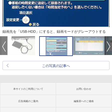
録画先を「USB-HDD」にすると、録画モードがグレーアウトする
この写真の記事へ
本サイトのご利用について
お問い合わせ
広告掲載のご案内
編集部へのご連絡