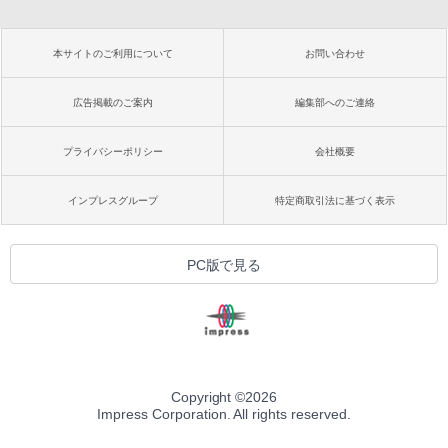
本サイトのご利用について
お問い合わせ
広告掲載のご案内
編集部へのご連絡
プライバシーポリシー
会社概要
インプレスグループ
特定商取引法に基づく表示
PC版で見る
Copyright ©
2026
Impress Corporation. All rights reserved.