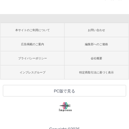
本サイトのご利用について
お問い合わせ
広告掲載のご案内
編集部へのご連絡
プライバシーポリシー
会社概要
インプレスグループ
特定商取引法に基づく表示
PC版で見る