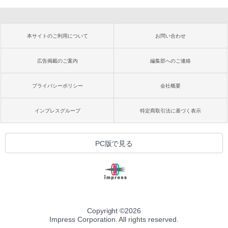
本サイトのご利用について
お問い合わせ
広告掲載のご案内
編集部へのご連絡
プライバシーポリシー
会社概要
インプレスグループ
特定商取引法に基づく表示
PC版で見る
Copyright ©
2026
Impress Corporation. All rights reserved.