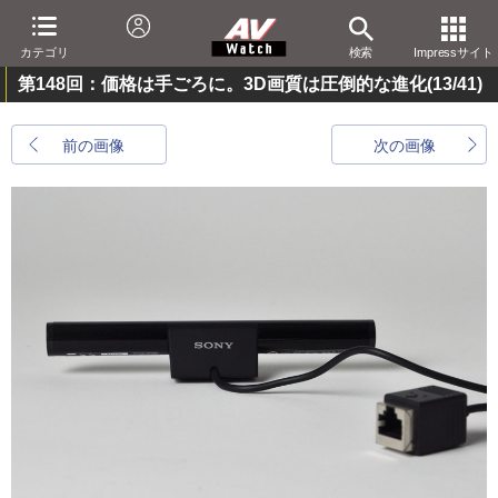
カテゴリ
検索
Impressサイト
第148回：価格は手ごろに。3D画質は圧倒的な進化
(13/41)
前の画像
次の画像