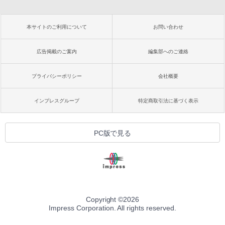
本サイトのご利用について
お問い合わせ
広告掲載のご案内
編集部へのご連絡
プライバシーポリシー
会社概要
インプレスグループ
特定商取引法に基づく表示
PC版で見る
Copyright ©
2026
Impress Corporation. All rights reserved.