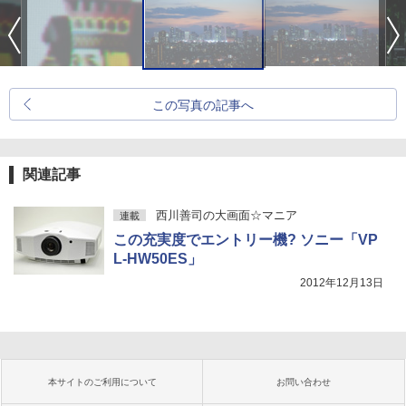
この写真の記事へ
関連記事
西川善司の大画面☆マニア
連載
この充実度でエントリー機? ソニー「VP
L-HW50ES」
2012年12月13日
本サイトのご利用について
お問い合わせ