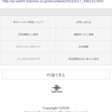
http://av.watch.impress.co.jp/docs/news/20110517_446215.html
本サイトのご利用について
お問い合わせ
広告掲載のご案内
編集部へのご連絡
プライバシーポリシー
会社概要
インプレスグループ
特定商取引法に基づく表示
PC版で見る
Copyright ©
2026