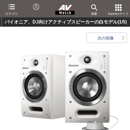
カテゴリ
検索
Impressサイト
パイオニア、DJ向けアクティブスピーカーの白モデル
(1/5)
次の画像