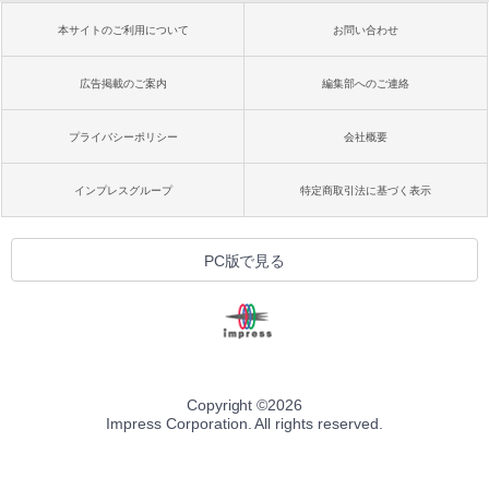
本サイトのご利用について
お問い合わせ
広告掲載のご案内
編集部へのご連絡
プライバシーポリシー
会社概要
インプレスグループ
特定商取引法に基づく表示
PC版で見る
Copyright ©
2026
Impress Corporation. All rights reserved.