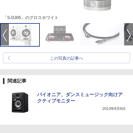
「S-DJ05」のグロスホワイト
この写真の記事へ
関連記事
パイオニア、ダンスミュージック向けア
クティブモニター
2013年8月8日