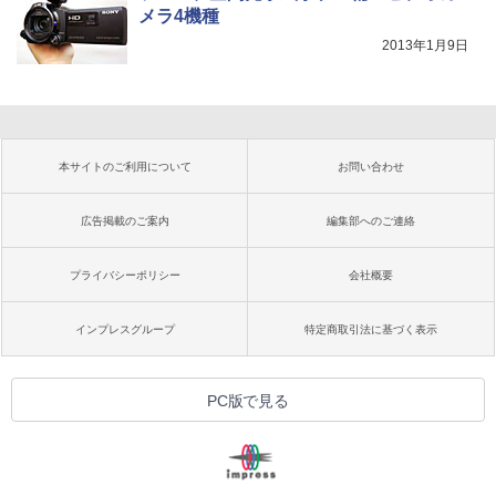
メラ4機種
2013年1月9日
本サイトのご利用について
お問い合わせ
広告掲載のご案内
編集部へのご連絡
プライバシーポリシー
会社概要
インプレスグループ
特定商取引法に基づく表示
PC版で見る