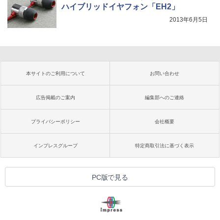
ハイブリッドイヤフォン「EH2」
2013年6月5日
本サイトのご利用について
お問い合わせ
広告掲載のご案内
編集部へのご連絡
プライバシーポリシー
会社概要
インプレスグループ
特定商取引法に基づく表示
PC版で見る