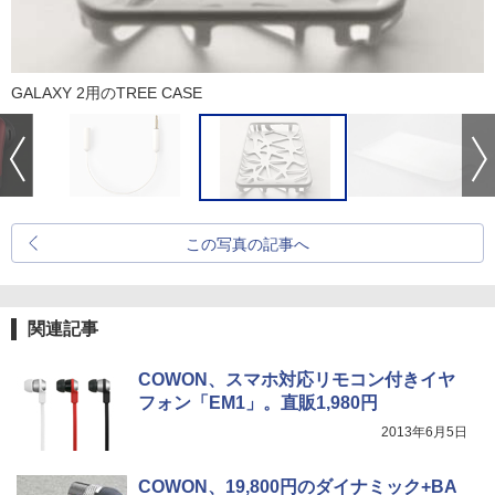
GALAXY 2用のTREE CASE
この写真の記事へ
関連記事
COWON、スマホ対応リモコン付きイヤ
フォン「EM1」。直販1,980円
2013年6月5日
COWON、19,800円のダイナミック+BA