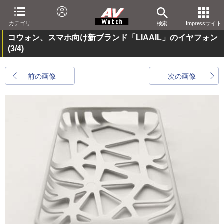
カテゴリ
検索
Impressサイト
コウォン、スマホ向け新ブランド「LIAAIL」のイヤフォン
(3/4)
前の画像
次の画像