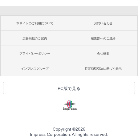
本サイトのご利用について
お問い合わせ
広告掲載のご案内
編集部へのご連絡
プライバシーポリシー
会社概要
インプレスグループ
特定商取引法に基づく表示
PC版で見る
Copyright ©
2026
Impress Corporation. All rights reserved.