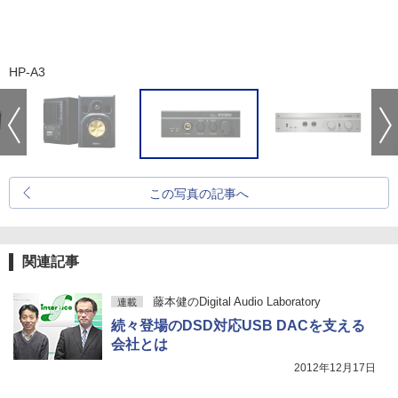
HP-A3
この写真の記事へ
関連記事
藤本健のDigital Audio Laboratory
連載
続々登場のDSD対応USB DACを支える
会社とは
2012年12月17日