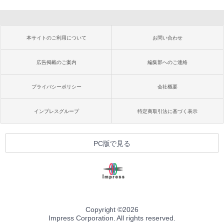
本サイトのご利用について
お問い合わせ
広告掲載のご案内
編集部へのご連絡
プライバシーポリシー
会社概要
インプレスグループ
特定商取引法に基づく表示
PC版で見る
Copyright ©
2026
Impress Corporation. All rights reserved.