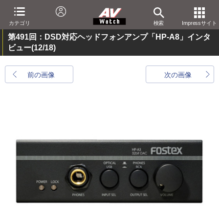
カテゴリ
検索
Impressサイト
第491回：DSD対応ヘッドフォンアンプ「HP-A8」インタ
ビュー
(12/18)
前の画像
次の画像