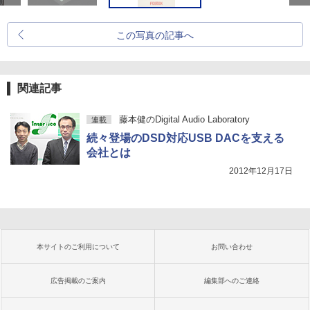
この写真の記事へ
関連記事
藤本健のDigital Audio Laboratory
連載
続々登場のDSD対応USB DACを支える
会社とは
2012年12月17日
本サイトのご利用について
お問い合わせ
広告掲載のご案内
編集部へのご連絡