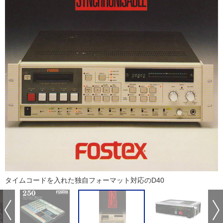
タイムコードを入れた独自フォーマット対応のD40