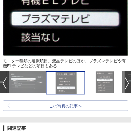
モニター種類の選択項目。液晶テレビのほか、プラズマテレビや有
機ELテレビなどの項目もある
この写真の記事へ
関連記事