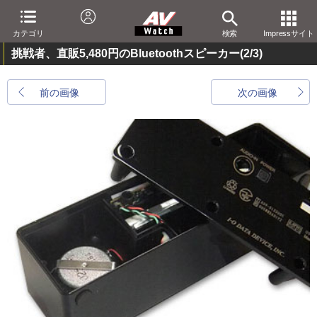
カテゴリ
検索
Impressサイト
挑戦者、直販5,480円のBluetoothスピーカー
(2/3)
前の画像
次の画像