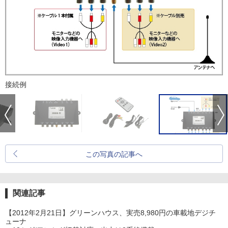
接続例
この写真の記事へ
関連記事
【2012年2月21日】グリーンハウス、実売8,980円の車載地デジチ
ューナ