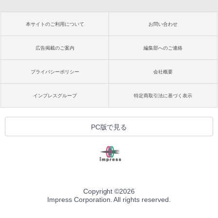
本サイトのご利用について
お問い合わせ
広告掲載のご案内
編集部へのご連絡
プライバシーポリシー
会社概要
インプレスグループ
特定商取引法に基づく表示
PC版で見る
Copyright ©
2026
Impress Corporation. All rights reserved.