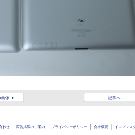
の画像
記事へ
合わせ
広告掲載のご案内
プライバシーポリシー
会社概要
インプレス