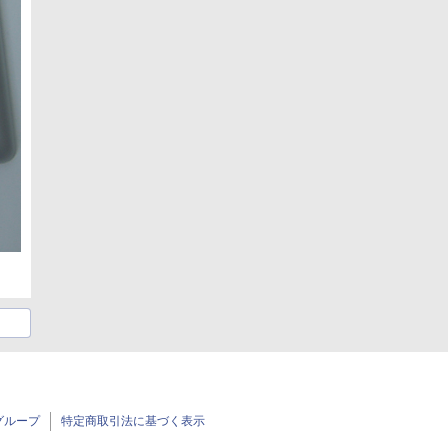
グループ
特定商取引法に基づく表示