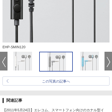
EHP-SMIN120
この写真の記事へ
関連記事
【2011年5月24日】エレコム、スマートフォン向けのカナル型イ