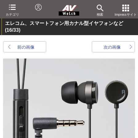
カテゴリ
検索
Impressサイト
エレコム、スマートフォン用カナル型イヤフォンなど
(16/33)
前の画像
次の画像