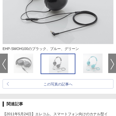
EHP-SMOH100のブラック、ブルー、グリーン
この写真の記事へ
関連記事
【2011年5月24日】エレコム、スマートフォン向けのカナル型イ