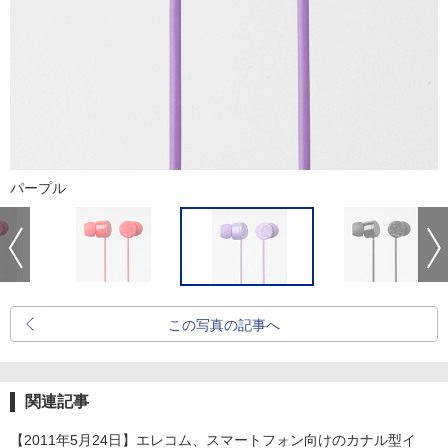
パープル
この写真の記事へ
関連記事
【2011年5月24日】エレコム、スマートフォン向けのカナル型イ