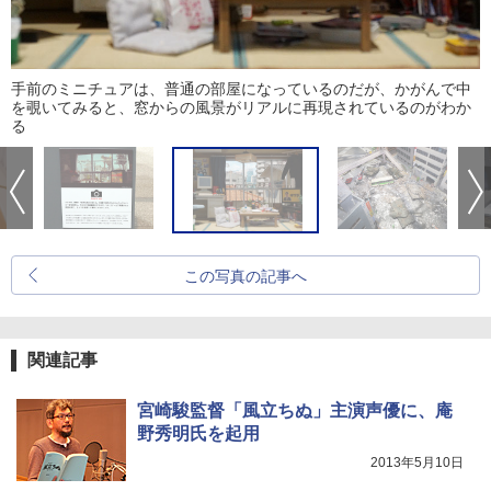
手前のミニチュアは、普通の部屋になっているのだが、かがんで中
を覗いてみると、窓からの風景がリアルに再現されているのがわか
る
この写真の記事へ
関連記事
宮崎駿監督「風立ちぬ」主演声優に、庵
野秀明氏を起用
2013年5月10日