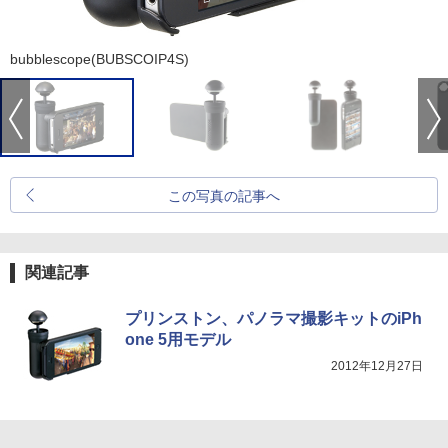
bubblescope(BUBSCOIP4S)
この写真の記事へ
関連記事
プリンストン、パノラマ撮影キットのiPh
one 5用モデル
2012年12月27日