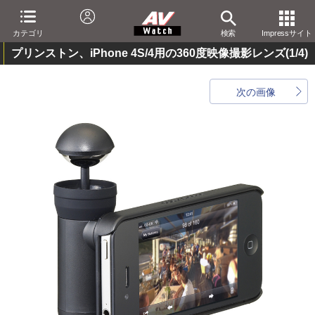
カテゴリ
検索
Impressサイト
プリンストン、iPhone 4S/4用の360度映像撮影レンズ
(1/4)
次の画像