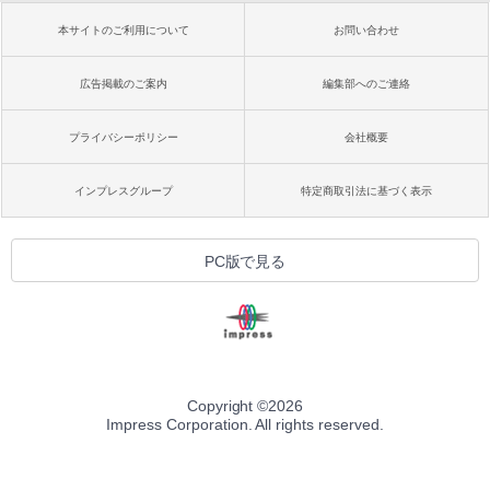
本サイトのご利用について
お問い合わせ
広告掲載のご案内
編集部へのご連絡
プライバシーポリシー
会社概要
インプレスグループ
特定商取引法に基づく表示
PC版で見る
Copyright ©
2026
Impress Corporation. All rights reserved.