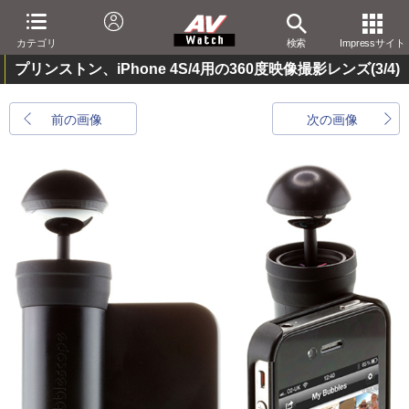
カテゴリ
検索
Impressサイト
プリンストン、iPhone 4S/4用の360度映像撮影レンズ
(3/4)
前の画像
次の画像