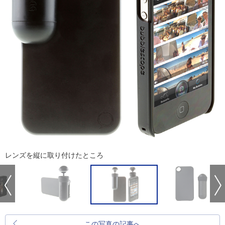
レンズを縦に取り付けたところ
この写真の記事へ