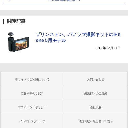
関連記事
プリンストン、パノラマ撮影キットのiPh
one 5用モデル
2012年12月27日
本サイトのご利用について
お問い合わせ
広告掲載のご案内
編集部へのご連絡
プライバシーポリシー
会社概要
インプレスグループ
特定商取引法に基づく表示