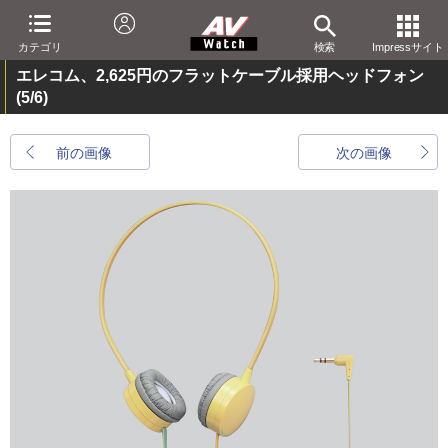
カテゴリ
検索
Impressサイト
エレコム、2,625円のフラットケーブル採用ヘッドフォン
(5/6)
前の画像
次の画像