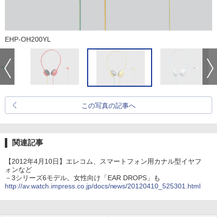
EHP-OH200YL
この写真の記事へ
関連記事
【2012年4月10日】エレコム、スマートフォン用カナル型イヤフ
ォンなど
－3シリーズ6モデル。女性向け「EAR DROPS」も
http://av.watch.impress.co.jp/docs/news/20120410_525301.html