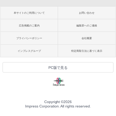
本サイトのご利用について
お問い合わせ
広告掲載のご案内
編集部へのご連絡
プライバシーポリシー
会社概要
インプレスグループ
特定商取引法に基づく表示
PC版で見る
Copyright ©
2026
Impress Corporation. All rights reserved.